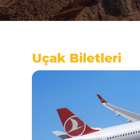
Uçak Biletleri