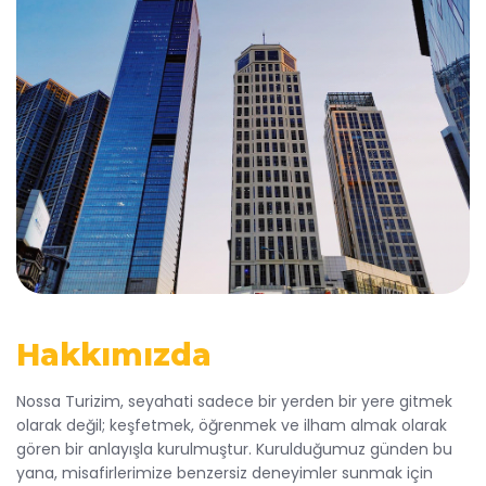
Hakkımızda
Nossa Turizim, seyahati sadece bir yerden bir yere gitmek
olarak değil; keşfetmek, öğrenmek ve ilham almak olarak
gören bir anlayışla kurulmuştur. Kurulduğumuz günden bu
yana, misafirlerimize benzersiz deneyimler sunmak için