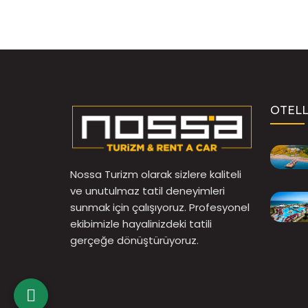
OTEL
Nossa Turizm olarak sizlere kaliteli
ve unutulmaz tatil deneyimleri
sunmak için çalışıyoruz. Profesyonel
ekibimizle hayalinizdeki tatili
gerçeğe dönüştürüyoruz.