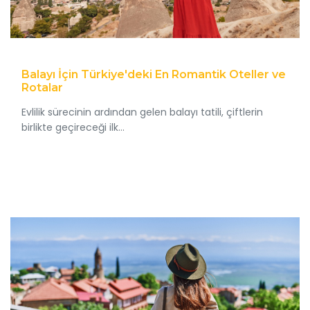
Balayı İçin Türkiye'deki En Romantik Oteller ve
Rotalar
Evlilik sürecinin ardından gelen balayı tatili, çiftlerin
birlikte geçireceği ilk...