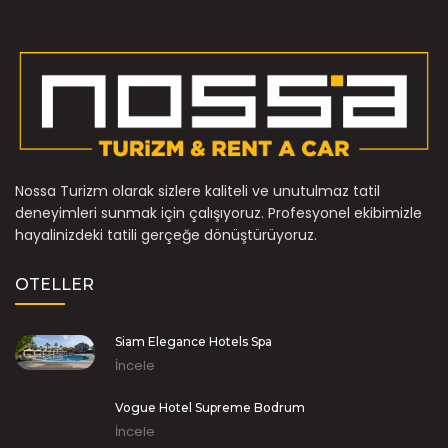
Nossa Turizm olarak sizlere kaliteli ve unutulmaz tatil
deneyimleri sunmak için çalışıyoruz. Profesyonel ekibimizle
hayalinizdeki tatili gerçeğe dönüştürüyoruz.
OTELLER
Siam Elegance Hotels Spa
İncele
Vogue Hotel Supreme Bodrum
İncele