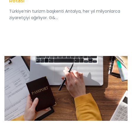
Rotası
Türkiye’nin turizm başkenti Antalya, her yıl milyonlarca
ziyaretçiyi ağırlıyor. G&...