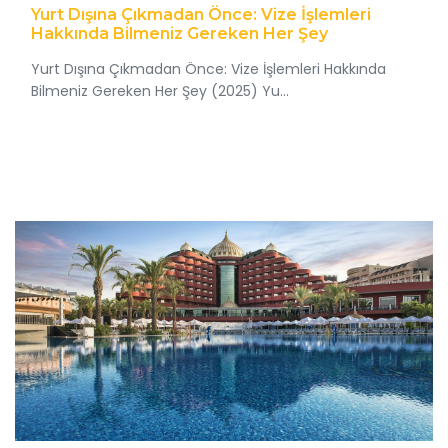
Yurt Dışına Çıkmadan Önce: Vize İşlemleri
Hakkında Bilmeniz Gereken Her Şey
Yurt Dışına Çıkmadan Önce: Vize İşlemleri Hakkında
Bilmeniz Gereken Her Şey (2025) Yu...