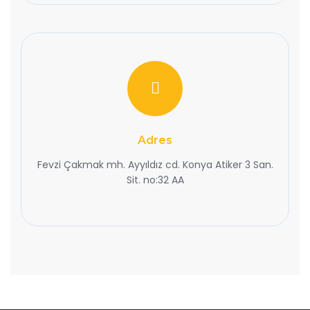
Adres
Fevzi Çakmak mh. Ayyıldız cd. Konya Atiker 3 San.
Sit. no:32 AA