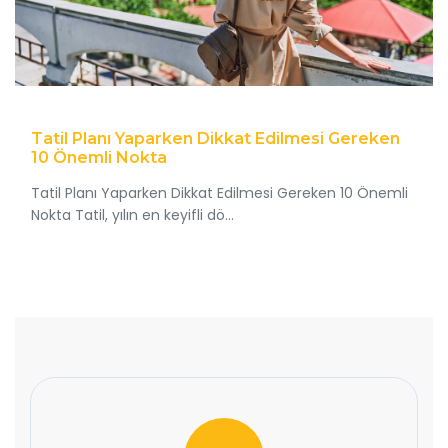
Tatil Planı Yaparken Dikkat Edilmesi Gereken
10 Önemli Nokta
Tatil Planı Yaparken Dikkat Edilmesi Gereken 10 Önemli
Nokta Tatil, yılın en keyifli dö...