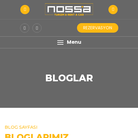
REZERVASYON
Menu
BLOGLAR
BLOG SAYFASI
BLOGLARIMIZ