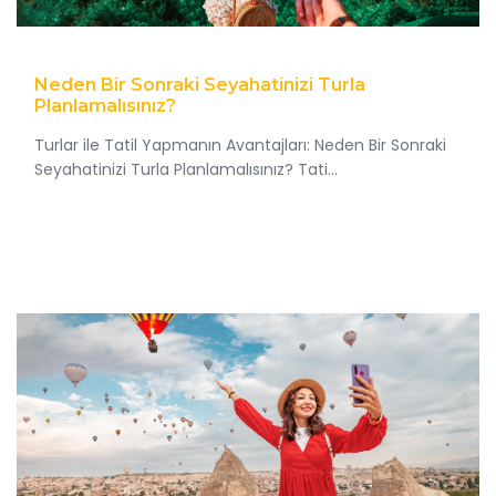
Neden Bir Sonraki Seyahatinizi Turla
Planlamalısınız?
Turlar ile Tatil Yapmanın Avantajları: Neden Bir Sonraki
Seyahatinizi Turla Planlamalısınız? Tati...