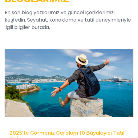
En son blog yazılarımız ve güncel içeriklerimizi
keşfedin. Seyahat, konaklama ve tatil deneyimleriyle
ilgili bilgiler burada.
2025'te Görmeniz Gereken 10 Büyüleyici Tatil